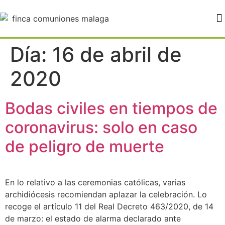
FINCA PALOVERDE BODAS MÁLAGA
Día:
16 de abril de
2020
Bodas civiles en tiempos de
coronavirus: solo en caso
de peligro de muerte
En lo relativo a las ceremonias católicas, varias
archidiócesis recomiendan aplazar la celebración. Lo
recoge el artículo 11 del Real Decreto 463/2020, de 14
de marzo: el estado de alarma declarado ante