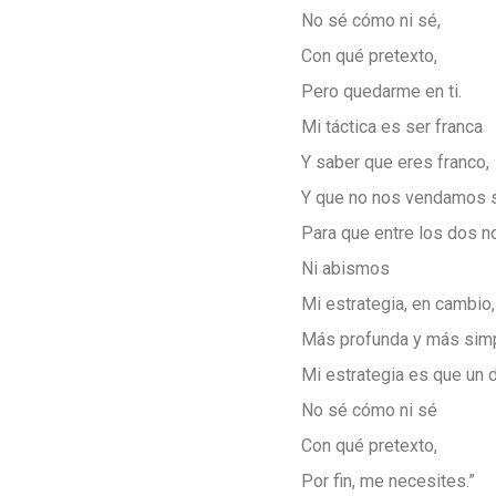
No sé cómo ni sé,
Con qué pretexto,
Pero quedarme en ti.
Mi táctica es ser franca
Y saber que eres franco,
Y que no nos vendamos 
Para que entre los dos n
Ni abismos
Mi estrategia, en cambio,
Más profunda y más simp
Mi estrategia es que un d
No sé cómo ni sé
Con qué pretexto,
Por fin, me necesites.”