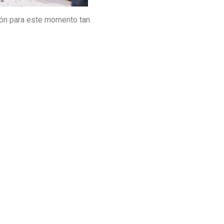
ción para este momento tan