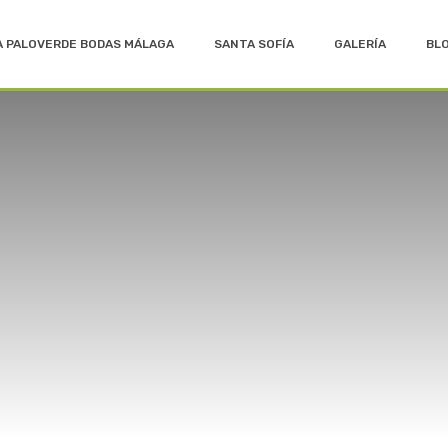
A PALOVERDE BODAS MÁLAGA
SANTA SOFÍA
GALERÍA
BL