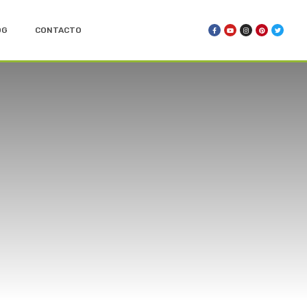
OG
CONTACTO