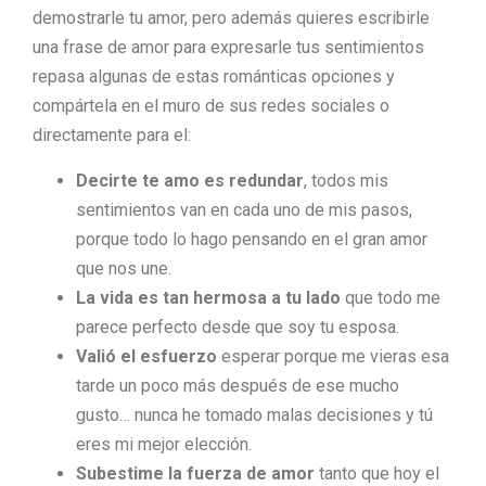
demostrarle tu amor, pero además quieres escribirle
una frase de amor para expresarle tus sentimientos
repasa algunas de estas románticas opciones y
compártela en el muro de sus redes sociales o
directamente para el:
Decirte te amo es redundar
, todos mis
sentimientos van en cada uno de mis pasos,
porque todo lo hago pensando en el gran amor
que nos une.
La vida es tan hermosa a tu lado
que todo me
parece perfecto desde que soy tu esposa.
Valió el esfuerzo
esperar porque me vieras esa
tarde un poco más después de ese mucho
gusto… nunca he tomado malas decisiones y tú
eres mi mejor elección.
Subestime la fuerza de amor
tanto que hoy el