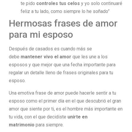
te pido
controles tus celos
y yo solo continuaré
feliz a tu lado, como siempre lo he soñado”
Hermosas frases de amor
para mi esposo
Después de casados es cuando más se
debe
mantener vivo el amor
que les une a los
esposos y que mejor que una fecha importante para
regalar un detalle lleno de frases originales para tu
esposo.
Una emotiva frase de amor puede hacerle sentir a tu
esposo como el primer día en el que descubrió el gran
amor que siente por ti, es el hombre más importante en
tu vida, con el que decidiste
unirte en
matrimonio
para siempre.