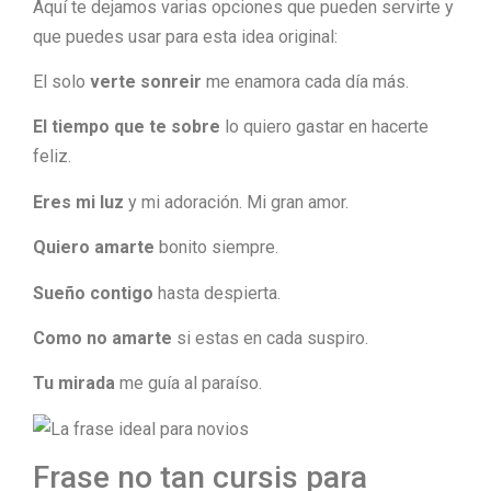
Aquí te dejamos varias opciones que pueden servirte y
que puedes usar para esta idea original:
El solo
verte sonreir
me enamora cada día más.
El tiempo que te sobre
lo quiero gastar en hacerte
feliz.
Eres mi luz
y mi adoración. Mi gran amor.
Quiero amarte
bonito siempre.
Sueño contigo
hasta despierta.
Como no amarte
si estas en cada suspiro.
Tu mirada
me guía al paraíso.
Frase no tan cursis para