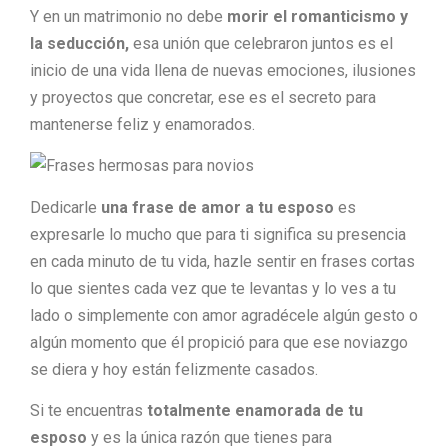
Y en un matrimonio no debe
morir el romanticismo y
la seducción,
esa unión que celebraron juntos es el
inicio de una vida llena de nuevas emociones, ilusiones
y proyectos que concretar, ese es el secreto para
mantenerse feliz y enamorados.
Dedicarle
una frase de amor a tu esposo
es
expresarle lo mucho que para ti significa su presencia
en cada minuto de tu vida, hazle sentir en frases cortas
lo que sientes cada vez que te levantas y lo ves a tu
lado o simplemente con amor agradécele algún gesto o
algún momento que él propició para que ese noviazgo
se diera y hoy están felizmente casados.
Si te encuentras
totalmente enamorada de tu
esposo
y es la única razón que tienes para