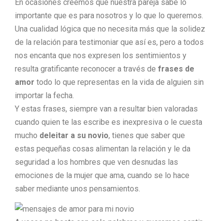
En ocasiones creemos que nuestra pareja sabe lo
importante que es para nosotros y lo que lo queremos.
Una cualidad lógica que no necesita más que la solidez
de la relación para testimoniar que así es, pero a todos
nos encanta que nos expresen los sentimientos y
resulta gratificante reconocer a través de
frases de
amor
todo lo que representas en la vida de alguien sin
importar la fecha.
Y estas frases, siempre van a resultar bien valoradas
cuando quien te las escribe es inexpresiva o le cuesta
mucho
deleitar a su novio
, tienes que saber que
estas pequeñas cosas alimentan la relación y le da
seguridad a los hombres que ven desnudas las
emociones de la mujer que ama, cuando se lo hace
saber mediante unos pensamientos.