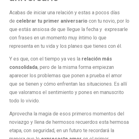
Acabas de iniciar una relación y estas a pocos días
de
celebrar tu primer aniversario
con tu novio, por lo
que estás ansiosa de que llegue la fecha y expresarle
con frases en un momento muy íntimo lo que
representa en tu vida y los planes que tienes con él.
Y es que, con el tiempo ya ves la
relación más
consolidada
, pero de la misma forma empiezan
aparecer los problemas que ponen a prueba el amor
que se tienen y cómo enfrentan las situaciones. Es allí
que valoramos el sentimiento y pones en manuscrito
todo lo vivido.
Aprovecha la magia de esos primeros momentos del
noviazgo y llena de hermosos recuerdos esta hermosa
etapa, con seguridad, en un futuro te recordará la
manera que le
expresaste amor
en el primer