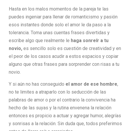
Hasta en los malos momentos de la pareja te las
puedes ingeniar para llenar de romanticismo y pasión
esos instantes donde solo el amor le da paso a la
tolerancia. Toma unas cuentas frases divertidas y
escribe algo que realmente le
haga sonreír a tu
novio,
es sencillo solo es cuestión de creatividad y en
el peor de los casos acudir a estos espacios y copiar
alguno que otras frases para sorprender con risas a tu
novio.
Y si aún no has conseguido
el amor de ese hombre
,
no te limites a atraparlo con lo seducción de las
palabras de amor o por el contrario la convivencia ha
hecho de las suyas y la rutina envenena la relación
entonces es propicio a actuar y agregar humor, alegrías
y sonrisas a la relación. Sin duda que, todos preferimos