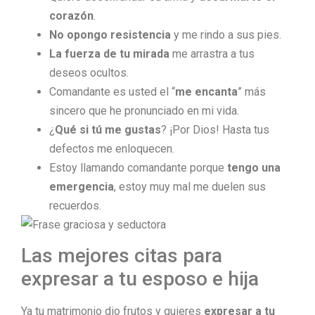
corazón
.
No opongo resistencia
y me rindo a sus pies.
La fuerza de tu mirada
me arrastra a tus
deseos ocultos.
Comandante es usted el “
me encanta
” más
sincero que he pronunciado en mi vida.
¿
Qué si tú me gustas
? ¡Por Dios! Hasta tus
defectos me enloquecen.
Estoy llamando comandante porque
tengo una
emergencia
, estoy muy mal me duelen sus
recuerdos.
Las mejores citas para
expresar a tu esposo e hija
Ya tu matrimonio dio frutos y quieres
expresar a tu