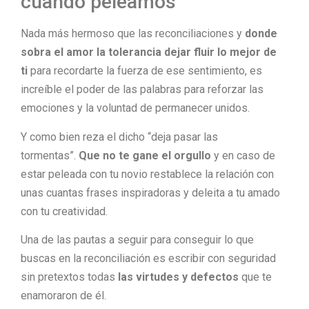
cuando peleamos
Nada más hermoso que las reconciliaciones y
donde
sobra el amor la tolerancia
dejar fluir lo mejor de
ti
para recordarte la fuerza de ese sentimiento, es
increíble el poder de las palabras para reforzar las
emociones y la voluntad de permanecer unidos.
Y como bien reza el dicho “deja pasar las
tormentas”.
Que no te gane el orgullo
y en caso de
estar peleada con tu novio restablece la relación con
unas cuantas frases inspiradoras y deleita a tu amado
con tu creatividad.
Una de las pautas a seguir para conseguir lo que
buscas en la reconciliación es escribir con seguridad
sin pretextos todas
las virtudes y defectos
que te
enamoraron de él.