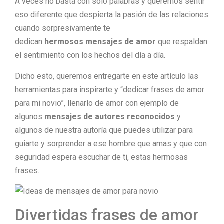
A veces no basta con solo palabras y queremos sentir
eso diferente que despierta la pasión de las relaciones
cuando sorpresivamente te
dedican
hermosos
mensajes de amor
que respaldan
el sentimiento con los hechos del día a día.
Dicho esto, queremos entregarte en este artículo las
herramientas para inspirarte y “dedicar frases de amor
para mi novio”, llenarlo de amor con ejemplo de
algunos
mensajes de autores reconocidos
y
algunos de nuestra autoría que puedes utilizar para
guiarte y sorprender a ese hombre que amas y que con
seguridad espera escuchar de ti, estas hermosas
frases.
Divertidas frases de amor