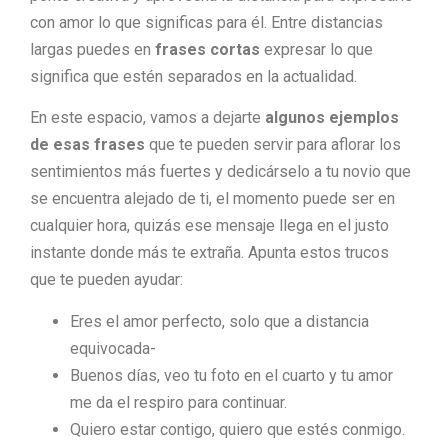
con amor lo que significas para él. Entre distancias
largas puedes en
frases cortas
expresar lo que
significa que estén separados en la actualidad.
En este espacio, vamos a dejarte
algunos ejemplos
de esas frases
que te pueden servir para aflorar los
sentimientos más fuertes y dedicárselo a tu novio que
se encuentra alejado de ti, el momento puede ser en
cualquier hora, quizás ese mensaje llega en el justo
instante donde más te extraña. Apunta estos trucos
que te pueden ayudar:
Eres el amor perfecto, solo que a distancia
equivocada-
Buenos días, veo tu foto en el cuarto y tu amor
me da el respiro para continuar.
Quiero estar contigo, quiero que estés conmigo.