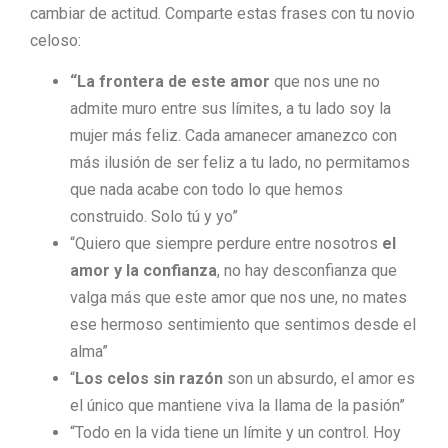
cambiar de actitud. Comparte estas frases con tu novio
celoso:
“La frontera de este amor
que nos une no
admite muro entre sus límites, a tu lado soy la
mujer más feliz. Cada amanecer amanezco con
más ilusión de ser feliz a tu lado, no permitamos
que nada acabe con todo lo que hemos
construido. Solo tú y yo”
“Quiero que siempre perdure entre nosotros
el
amor y la confianza
, no hay desconfianza que
valga más que este amor que nos une, no mates
ese hermoso sentimiento que sentimos desde el
alma”
“
Los celos sin razón
son un absurdo, el amor es
el único que mantiene viva la llama de la pasión”
“Todo en la vida tiene un límite y un control. Hoy