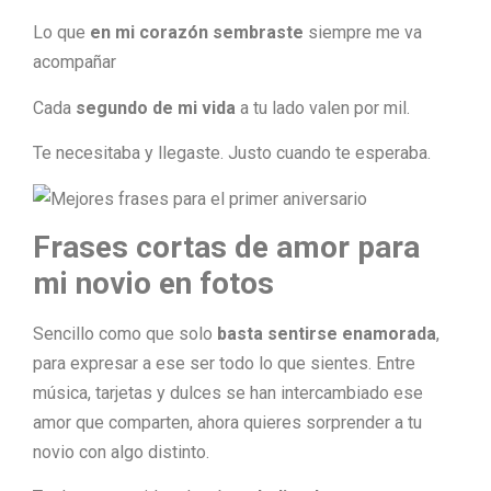
Lo que
en mi corazón sembraste
siempre me va
acompañar
Cada
segundo de mi vida
a tu lado valen por mil.
Te necesitaba y llegaste. Justo cuando te esperaba.
Frases cortas de amor para
mi novio en fotos
Sencillo como que solo
basta sentirse enamorada
,
para expresar a ese ser todo lo que sientes. Entre
música, tarjetas y dulces se han intercambiado ese
amor que comparten, ahora quieres sorprender a tu
novio con algo distinto.