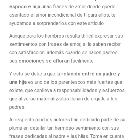
esposo e hija
unas frases de amor donde quede
asentado el amor incondicional de ti para ellos, te
ayudamos a sorprenderlos con este artículo.
Aunque para los hombres resulta difícil expresar sus
sentimientos con frases de amor, si la saben recibir
con satisfacción, además cuando se hacen padres
sus
emociones se afloran
fácilmente.
Y esto se debe a que la
relación entre un padre y
una hija
es uno de los parentescos más fuertes que
existe, que conlleva a responsabilidades y esfuerzos
que al verse materializados llenan de orgullo a los
padres.
Al respecto muchos autores han dedicado parte de su
pluma en detallar tan hermoso sentimiento con sus
frases dedicadas al padre y las hijas. Toma en cuenta