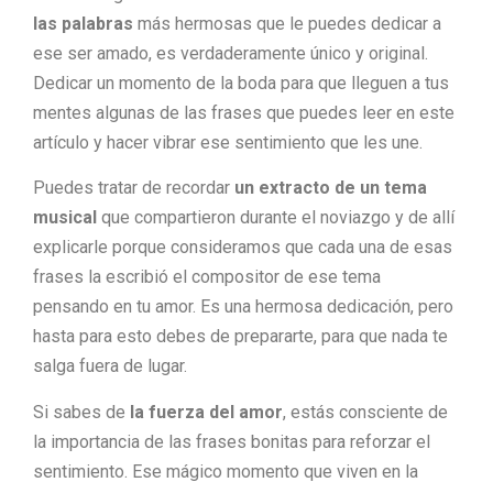
las palabras
más hermosas que le puedes dedicar a
ese ser amado, es verdaderamente único y original.
Dedicar un momento de la boda para que lleguen a tus
mentes algunas de las frases que puedes leer en este
artículo y hacer vibrar ese sentimiento que les une.
Puedes tratar de recordar
un extracto de un tema
musical
que compartieron durante el noviazgo y de allí
explicarle porque consideramos que cada una de esas
frases la escribió el compositor de ese tema
pensando en tu amor. Es una hermosa dedicación, pero
hasta para esto debes de prepararte, para que nada te
salga fuera de lugar.
Si sabes de
la fuerza del amor
, estás consciente de
la importancia de las frases bonitas para reforzar el
sentimiento. Ese mágico momento que viven en la