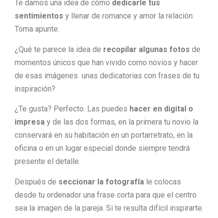
Te damos una idea de cómo
dedicarle tus
sentimientos
y llenar de romance y amor la relación.
Toma apunte:
¿Qué te parece la idea de
recopilar algunas fotos
de
momentos únicos que han vivido como novios y hacer
de esas imágenes unas dedicatorias con frases de tu
inspiración?
¿Te gusta? Perfecto. Las puedes
hacer en digital o
impresa
y de las dos formas, en la primera tu novio la
conservará en su habitación en un portarretrato, en la
oficina o en un lugar especial donde siempre tendrá
presente el detalle.
Después de
seccionar la fotografía
le colocas
desde tu ordenador una frase corta para que el centro
sea la imagen de la pareja. Si te resulta difícil inspirarte.