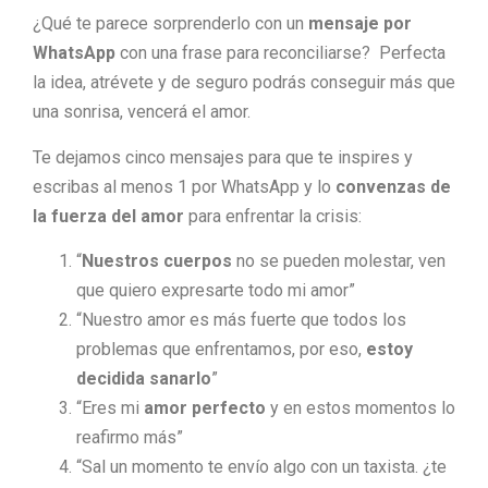
¿Qué te parece sorprenderlo con un
mensaje por
WhatsApp
con una frase para reconciliarse? Perfecta
la idea, atrévete y de seguro podrás conseguir más que
una sonrisa, vencerá el amor.
Te dejamos cinco mensajes para que te inspires y
escribas al menos 1 por WhatsApp y lo
convenzas de
la fuerza del amor
para enfrentar la crisis:
“
Nuestros cuerpos
no se pueden molestar, ven
que quiero expresarte todo mi amor”
“Nuestro amor es más fuerte que todos los
problemas que enfrentamos, por eso,
estoy
decidida sanarlo
”
“Eres mi
amor perfecto
y en estos momentos lo
reafirmo más”
“Sal un momento te envío algo con un taxista. ¿te