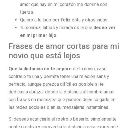
amor que hay en mi corazón me domina con
fuerza.
Quiero a tu lado
ser feliz
esta y otras vidas
.
Tu sonrisa, labios y mirada es la que
deseo ver
en mi primer hijo
.
Frases de amor cortas para mi
novio que está lejos
Que la distancia no te separe
de tu novio, caso
contrario te una y permita tener una relación sana y
perfecta, aunque parezca difícil es posible si te
dedicas a abrazar desde la distancia al hombre amas
con frases en mensajes que puedes dejar colgado en
las redes sociales o en su mensajería instantánea.
Si deseas acariciarle el rostro o besarlo, simplemente
ponte creativa y aprovecha la distancia para expresarle