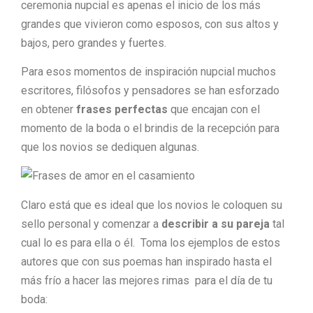
ceremonia nupcial es apenas el inicio de los más
grandes que vivieron como esposos, con sus altos y
bajos, pero grandes y fuertes.
Para esos momentos de inspiración nupcial muchos
escritores, filósofos y pensadores se han esforzado
en obtener
frases perfectas
que encajan con el
momento de la boda o el brindis de la recepción para
que los novios se dediquen algunas.
Claro está que es ideal que los novios le coloquen su
sello personal y comenzar a
describir a su pareja
tal
cual lo es para ella o él. Toma los ejemplos de estos
autores que con sus poemas han inspirado hasta el
más frío a hacer las mejores rimas para el día de tu
boda: