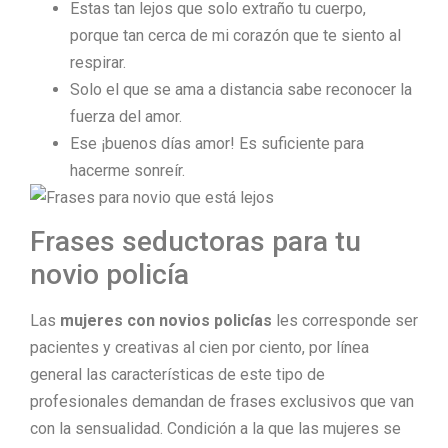
Estas tan lejos que solo extraño tu cuerpo,
porque tan cerca de mi corazón que te siento al
respirar.
Solo el que se ama a distancia sabe reconocer la
fuerza del amor.
Ese ¡buenos días amor! Es suficiente para
hacerme sonreír.
Frases seductoras para tu
novio policía
Las
mujeres con novios policías
les corresponde ser
pacientes y creativas al cien por ciento, por línea
general las características de este tipo de
profesionales demandan de frases exclusivos que van
con la sensualidad. Condición a la que las mujeres se