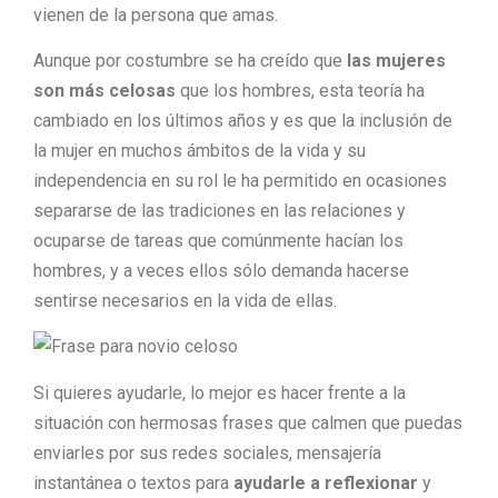
vienen de la persona que amas.
Aunque por costumbre se ha creído que
las mujeres
son más celosas
que los hombres, esta teoría ha
cambiado en los últimos años y es que la inclusión de
la mujer en muchos ámbitos de la vida y su
independencia en su rol le ha permitido en ocasiones
separarse de las tradiciones en las relaciones y
ocuparse de tareas que comúnmente hacían los
hombres, y a veces ellos sólo demanda hacerse
sentirse necesarios en la vida de ellas.
Si quieres ayudarle, lo mejor es hacer frente a la
situación con hermosas frases que calmen que puedas
enviarles por sus redes sociales, mensajería
instantánea o textos para
ayudarle a reflexionar
y