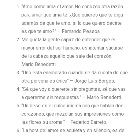
“Amo como ama el amor. No conozco otra razón
para amar que amarte. ¿Qué quieres que te diga
además de que te amo, si lo que quiero decirte
es que te amo?” – Fernando Pessoa.
Me gusta la gente capaz de entender que el
mayor error del ser humano, es intentar sacarse
de la cabeza aquello que sale del corazón. –
Mario Benedetti.
“Uno está enamorado cuando se da cuenta de que
otra persona es única” – Jorge Luis Borges.
“Sé que voy a quererte sin preguntas, sé que vas
a quererme sin respuestas.” – Mario Benedetti.
“Un beso es el dulce idioma con que hablan dos
corazones, que mezclan sus impresiones como
las flores su aroma.” – Federico Barreto.
“La hora del amor se aquieta y en silencio, es de