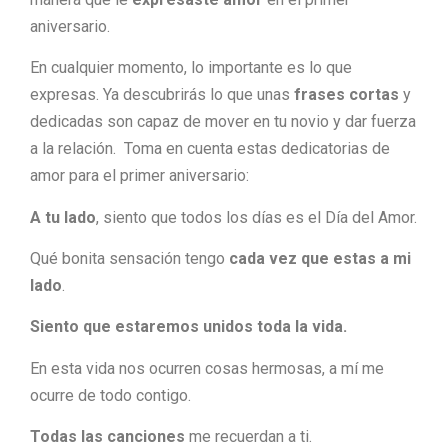
aniversario.
En cualquier momento, lo importante es lo que
expresas. Ya descubrirás lo que unas
frases cortas
y
dedicadas son capaz de mover en tu novio y dar fuerza
a la relación. Toma en cuenta estas dedicatorias de
amor para el primer aniversario:
A tu lado
, siento que todos los días es el Día del Amor.
Qué bonita sensación tengo
cada vez que estas a mi
lado
.
Siento que estaremos unidos toda la vida.
En esta vida nos ocurren cosas hermosas, a mí me
ocurre de todo contigo.
Todas las canciones
me recuerdan a ti.