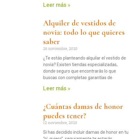
Leer más »
Alquiler de vestidos de
novia: todo lo que quieres
saber
26 noviembre, 2020
¿Te estás planteando alquilar el vestido de
novia? Existen tiendas especializadas,
donde seguro que encontrarás lo que
buscas con completas garantías de
Leer más »
¿Cuántas damas de honor
puedes tener?
12 noviembre, 2020
Si has decidido incluir damas de honor en tu
“sí, quiero”, seguramente te estarás