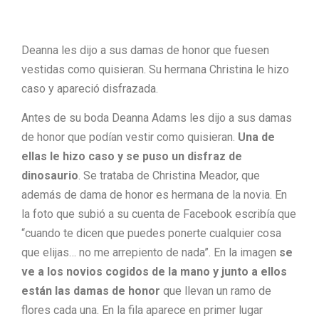
Deanna les dijo a sus damas de honor que fuesen
vestidas como quisieran. Su hermana Christina le hizo
caso y apareció disfrazada.
Antes de su boda Deanna Adams les dijo a sus damas
de honor que podían vestir como quisieran.
Una de
ellas le hizo caso y se puso un disfraz de
dinosaurio
. Se trataba de Christina Meador, que
además de dama de honor es hermana de la novia. En
la foto que subió a su cuenta de Facebook escribía que
“cuando te dicen que puedes ponerte cualquier cosa
que elijas… no me arrepiento de nada”. En la imagen
se
ve a los novios cogidos de la mano y junto a ellos
están las damas de honor
que llevan un ramo de
flores cada una. En la fila aparece en primer lugar