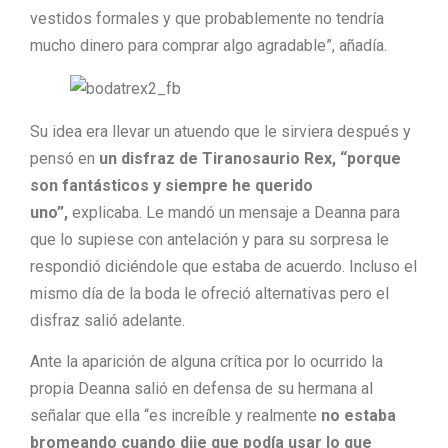
vestidos formales y que probablemente no tendría
mucho dinero para comprar algo agradable”, añadía.
Su idea era llevar un atuendo que le sirviera después y
pensó en
un disfraz de Tiranosaurio Rex, “porque
son fantásticos y siempre he querido
uno”,
explicaba. Le mandó un mensaje a Deanna para
que lo supiese con antelación y para su sorpresa le
respondió diciéndole que estaba de acuerdo. Incluso el
mismo día de la boda le ofreció alternativas pero el
disfraz salió adelante.
Ante la aparición de alguna crítica por lo ocurrido la
propia Deanna salió en defensa de su hermana al
señalar que ella “es increíble y realmente
no estaba
bromeando cuando dije que podía usar lo que