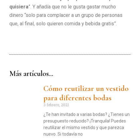
quisiera
”. Y añadía que no le gusta gastar mucho
dinero “solo para complacer a un grupo de personas
que, al final, solo quieren comida y bebida gratis”.
Más artículos...
Cómo reutilizar un vestido
para diferentes bodas
3 febrero, 2021
¿Te han invitado a varias bodas? ¿Tienes un
presupuesto reducido? ¡Tranquila! Puedes
reutilizar el mismo vestido y que parezca
nuevo. Si todavía no