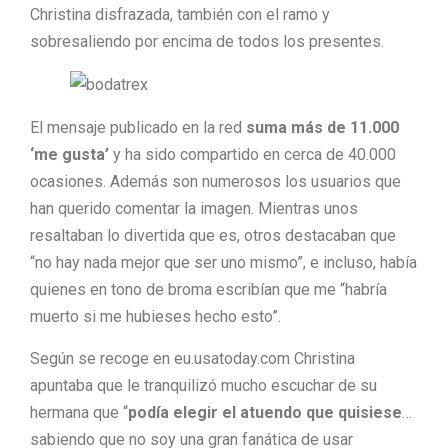
Christina disfrazada, también con el ramo y
sobresaliendo por encima de todos los presentes.
El mensaje publicado en la red
suma más de 11.000
‘me gusta’
y ha sido compartido en cerca de 40.000
ocasiones. Además son numerosos los usuarios que
han querido comentar la imagen. Mientras unos
resaltaban lo divertida que es, otros destacaban que
“no hay nada mejor que ser uno mismo”, e incluso, había
quienes en tono de broma escribían que me “habría
muerto si me hubieses hecho esto”.
Según se recoge en eu.usatoday.com Christina
apuntaba que le tranquilizó mucho escuchar de su
hermana que “
podía elegir el atuendo que quisiese
…
sabiendo que no soy una gran fanática de usar