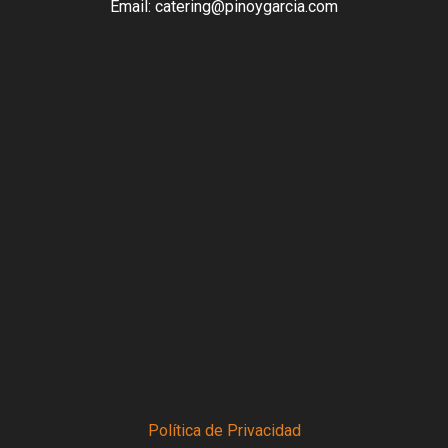
Email: catering@pinoygarcia.com
Política de Privacidad