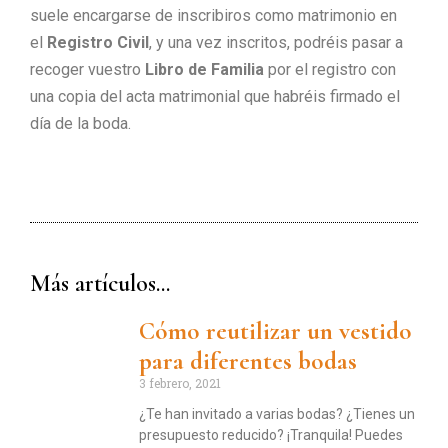
suele encargarse de inscribiros como matrimonio en
el
Registro Civil
, y una vez inscritos, podréis pasar a
recoger vuestro
Libro de Familia
por el registro con
una copia del acta matrimonial que habréis firmado el
día de la boda.
Más artículos...
Cómo reutilizar un vestido
para diferentes bodas
3 febrero, 2021
¿Te han invitado a varias bodas? ¿Tienes un
presupuesto reducido? ¡Tranquila! Puedes