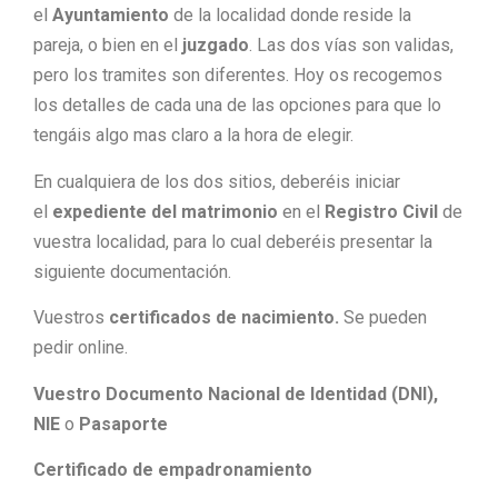
el
Ayuntamiento
de la localidad donde reside la
pareja, o bien en el
juzgado
. Las dos vías son validas,
pero los tramites son diferentes. Hoy os recogemos
los detalles de cada una de las opciones para que lo
tengáis algo mas claro a la hora de elegir.
En cualquiera de los dos sitios, deberéis iniciar
el
expediente del matrimonio
en el
Registro Civil
de
vuestra localidad, para lo cual deberéis presentar la
siguiente documentación.
Vuestros
certificados de nacimiento.
Se pueden
pedir online.
Vuestro Documento Nacional de Identidad (DNI),
NIE
o
Pasaporte
Certificado de empadronamiento