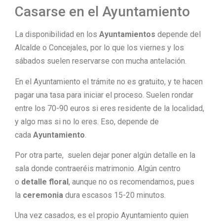
Casarse en el Ayuntamiento
La disponibilidad en los
Ayuntamientos
depende del
Alcalde o Concejales, por lo que los viernes y los
sábados suelen reservarse con mucha antelación.
En el Ayuntamiento el trámite no es gratuito, y te hacen
pagar una tasa para iniciar el proceso. Suelen rondar
entre los 70-90 euros si eres residente de la localidad,
y algo mas si no lo eres. Eso, depende de
cada
Ayuntamiento
.
Por otra parte, suelen dejar poner algún detalle en la
sala donde contraeréis matrimonio. Algún centro
o
detalle floral
, aunque no os recomendamos, pues
la
ceremonia
dura escasos 15-20 minutos.
Una vez casados, es el propio Ayuntamiento quien