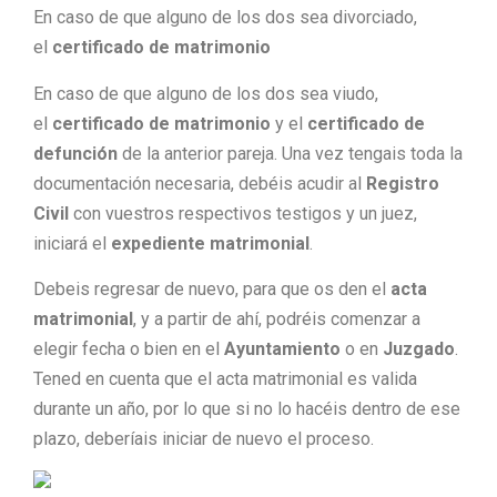
En caso de que alguno de los dos sea divorciado,
el
certificado de matrimonio
En caso de que alguno de los dos sea viudo,
el
certificado de matrimonio
y el
certificado de
defunción
de la anterior pareja. Una vez tengais toda la
documentación necesaria, debéis acudir al
Registro
Civil
con vuestros respectivos testigos y un juez,
iniciará el
expediente matrimonial
.
Debeis regresar de nuevo, para que os den el
acta
matrimonial
, y a partir de ahí, podréis comenzar a
elegir fecha o bien en el
Ayuntamiento
o en
Juzgado
.
Tened en cuenta que el acta matrimonial es valida
durante un año, por lo que si no lo hacéis dentro de ese
plazo, deberíais iniciar de nuevo el proceso.