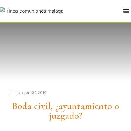
FINCA PALOVERDE BODAS MÁLAGA
diciembre 30, 2019
Boda civil, ¿ayuntamiento o
juzgado?