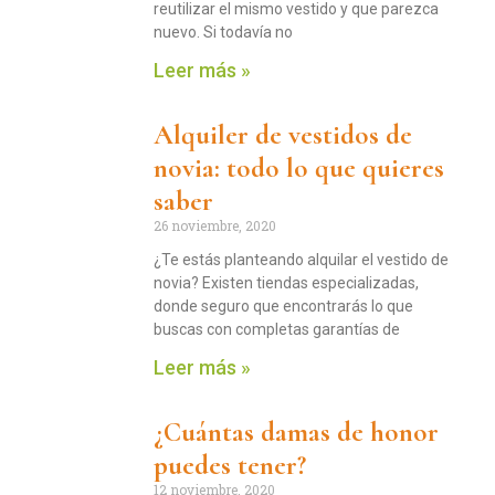
reutilizar el mismo vestido y que parezca
nuevo. Si todavía no
Leer más »
Alquiler de vestidos de
novia: todo lo que quieres
saber
26 noviembre, 2020
¿Te estás planteando alquilar el vestido de
novia? Existen tiendas especializadas,
donde seguro que encontrarás lo que
buscas con completas garantías de
Leer más »
¿Cuántas damas de honor
puedes tener?
12 noviembre, 2020