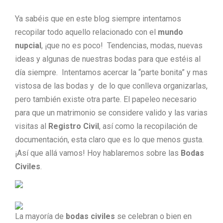
Ya sabéis que en este blog siempre intentamos
recopilar todo aquello relacionado con el
mundo
nupcial
, ¡que no es poco! Tendencias, modas, nuevas
ideas y algunas de nuestras bodas para que estéis al
día siempre. Intentamos acercar la “parte bonita” y mas
vistosa de las bodas y de lo que conlleva organizarlas,
pero también existe otra parte. El papeleo necesario
para que un matrimonio se considere valido y las varias
visitas al
Registro Civil
, así como la recopilación de
documentación, esta claro que es lo que menos gusta.
¡Así que allá vamos! Hoy hablaremos sobre las
Bodas
Civiles
.
La mayoría de
bodas civiles
se celebran o bien en